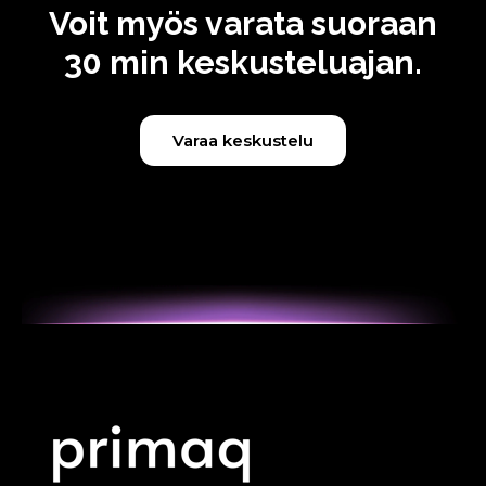
Voit myös varata suoraan
30 min keskusteluajan.
Varaa keskustelu