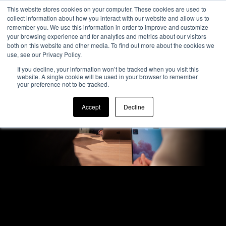
This website stores cookies on your computer. These cookies are used to
collect information about how you interact with our website and allow us to
remember you. We use this information in order to improve and customize
your browsing experience and for analytics and metrics about our visitors
both on this website and other media. To find out more about the cookies we
use, see our Privacy Policy.
If you decline, your information won’t be tracked when you visit this
website. A single cookie will be used in your browser to remember
your preference not to be tracked.
Accept
Decline