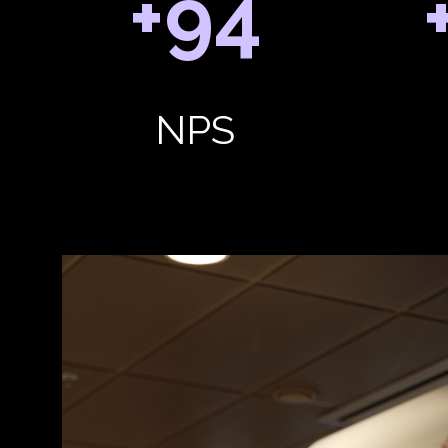
+94
NPS