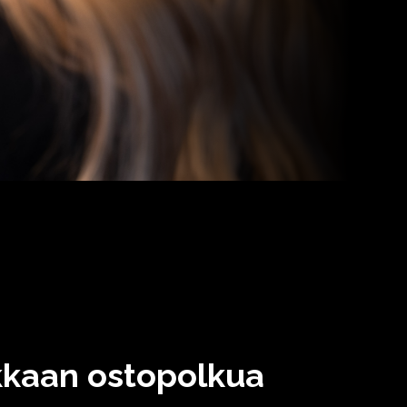
akkaan ostopolkua