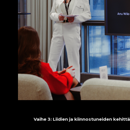
Vaihe 3: Liidien ja kiinnostuneiden kehit