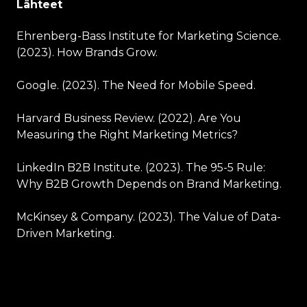
Lähteet
Ehrenberg-Bass Institute for Marketing Science.
(2023). How Brands Grow.
Google. (2023). The Need for Mobile Speed.
Harvard Business Review. (2022). Are You
Measuring the Right Marketing Metrics?
LinkedIn B2B Institute. (2023). The 95-5 Rule:
Why B2B Growth Depends on Brand Marketing.
McKinsey & Company. (2023). The Value of Data-
Driven Marketing.