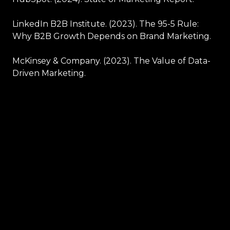
LinkedIn B2B Institute. (2023). The 95-5 Rule:
Why B2B Growth Depends on Brand Marketing.
McKinsey & Company. (2023). The Value of Data-
Driven Marketing.