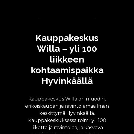
Kauppakeskus
Willa – yli 100
liikkeen
kohtaamispaikka
Hyvinkäällä
Kauppakeskus Willa on muodin,
erikoiskaupan ja ravintolamaailman
keskittymä Hyvinkäällä.
Kauppakeskuksessa toimii yli 100
liikettä ja ravintolaa, ja kasvava