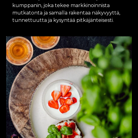
kumppanin, joka tekee markkinoinnista
mutkatonta ja samalla rakentaa näkyvyyttä,
tunnettuutta ja kysyntää pitkäjänteisesti.