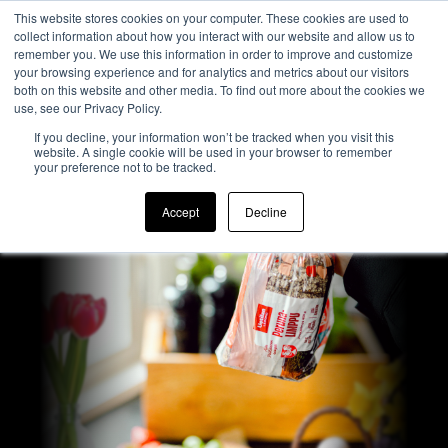
This website stores cookies on your computer. These cookies are used to
collect information about how you interact with our website and allow us to
remember you. We use this information in order to improve and customize
your browsing experience and for analytics and metrics about our visitors
both on this website and other media. To find out more about the cookies we
use, see our Privacy Policy.
If you decline, your information won’t be tracked when you visit this
website. A single cookie will be used in your browser to remember
your preference not to be tracked.
Accept
Decline