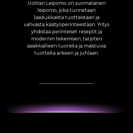
Uotilan Leipomo on suomalainen
leipomo, joka tunnetaan
laadukkaista tuotteistaan ja
vahvasta käsityöperinteestään. Yritys
yhdistää perinteiset reseptit ja
modernin tekemisen, tarjoten
asiakkailleen tuoreita ja maistuvia
tuotteita arkeen ja juhlaan.